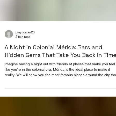
pmyucatan23
2 min read