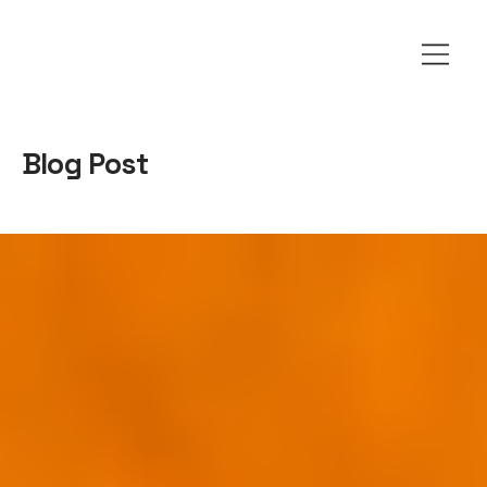
Blog Post