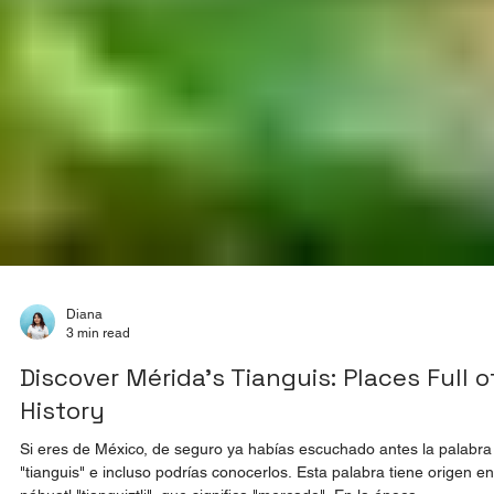
Diana