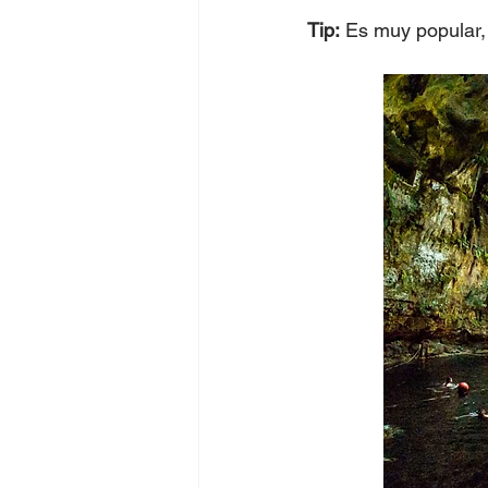
Tip:
 Es muy popular, 