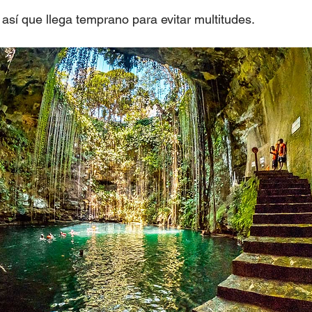
así que llega temprano para evitar multitudes.