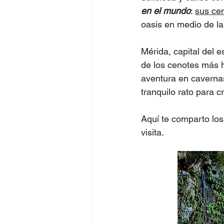
en el mundo
: 
sus ce
oasis en medio de la
Mérida, capital del e
de los cenotes más 
aventura en caverna
tranquilo rato para 
Aquí te comparto los
visita.