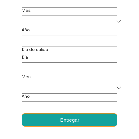
Mes
Año
Día de salida
Día
Mes
Año
Entregar