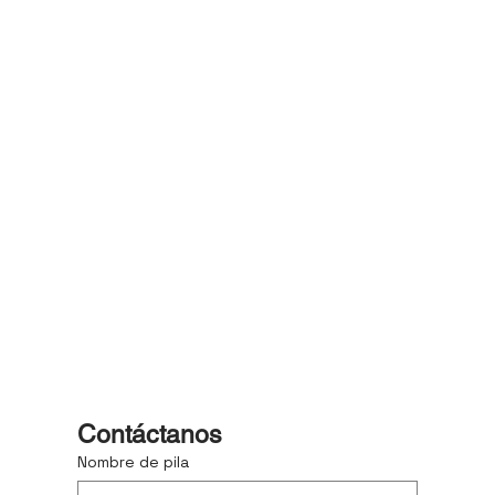
Contáctanos
Nombre de pila