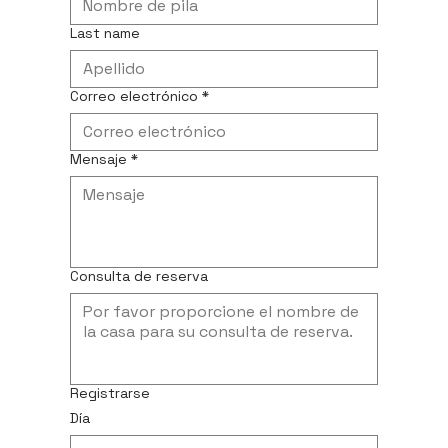
Last name
Correo electrónico
*
Mensaje
*
Consulta de reserva
Registrarse
Día