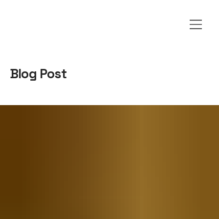
Blog Post