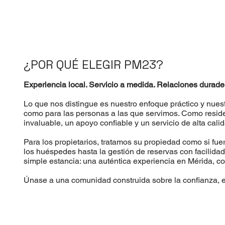
¿POR QUÉ ELEGIR PM23?
Experiencia local. Servicio a medida. Relaciones durade
Lo que nos distingue es nuestro enfoque práctico y nues
como para las personas a las que servimos. Como reside
invaluable, un apoyo confiable y un servicio de alta cali
Para los propietarios, tratamos su propiedad como si fue
los huéspedes hasta la gestión de reservas con facilid
simple estancia: una auténtica experiencia en Mérida, 
Únase a una comunidad construida sobre la confianza, el 