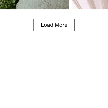
Load More