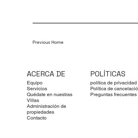
Previous Home
ACERCA DE
POLÍTICAS
Equipo
política de privacidad
Servicios
Política de cancelaci
Quédate en nuestras
Preguntas frecuentes
Villas
Administración de
propiedades
Contacto