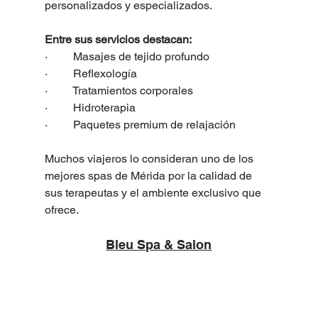
personalizados y especializados.
Entre sus servicios destacan:
·         Masajes de tejido profundo
·         Reflexología
·         Tratamientos corporales
·         Hidroterapia
·         Paquetes premium de relajación
Muchos viajeros lo consideran uno de los 
mejores spas de Mérida por la calidad de 
sus terapeutas y el ambiente exclusivo que 
ofrece.
Bleu Spa & Salon