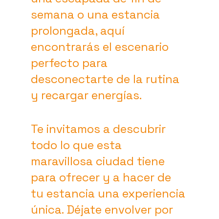
semana o una estancia 
prolongada, aquí 
encontrarás el escenario 
perfecto para 
desconectarte de la rutina 
y recargar energías.
Te invitamos a descubrir 
todo lo que esta 
maravillosa ciudad tiene 
para ofrecer y a hacer de 
tu estancia una experiencia 
única. Déjate envolver por 