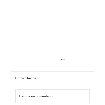
Comentarios
Escribir un comentario...