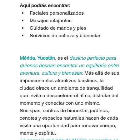
Aquí podrás encontrar:
Faciales personalizados
Masajes relajantes
Cuidado de manos y pies
Servicios de belleza y bienestar
Mérida, Yucatán
, es el 
destino perfecto para 
quienes desean encontrar un equilibrio entre 
aventura, cultura y bienestar
. Más allá de sus 
impresionantes atractivos turísticos, la 
ciudad ofrece un ambiente de tranquilidad 
que invita a desacelerar el ritmo, disfrutar del 
momento y conectar con uno mismo. 
Sus spas, centros de bienestar, jardines, 
cenotes y espacios naturales hacen de cada 
visita una oportunidad para renovar cuerpo, 
mente y espíritu.