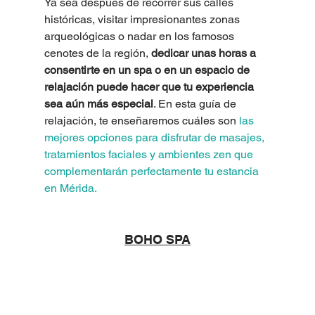
Ya sea después de recorrer sus calles 
históricas, visitar impresionantes zonas 
arqueológicas o nadar en los famosos 
cenotes de la región, 
dedicar unas horas a 
consentirte en un spa o en un espacio de 
relajación puede hacer que tu experiencia 
sea aún más especial
. En esta guía de 
relajación, te enseñaremos cuáles son
 las 
mejores opciones para disfrutar de masajes, 
tratamientos faciales y ambientes zen que 
complementarán perfectamente tu estancia 
en Mérida.
BOHO SPA