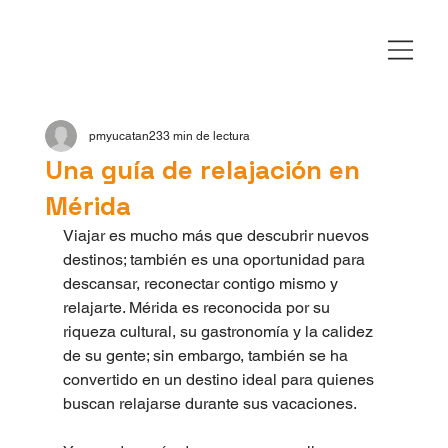
pmyucatan23
3 min de lectura
Una guía de relajación en
Mérida
Viajar es mucho más que descubrir nuevos 
destinos; también es una oportunidad para 
descansar, reconectar contigo mismo y 
relajarte. Mérida es reconocida por su 
riqueza cultural, su gastronomía y la calidez 
de su gente; sin embargo, también se ha 
convertido en un destino ideal para quienes 
buscan relajarse durante sus vacaciones.