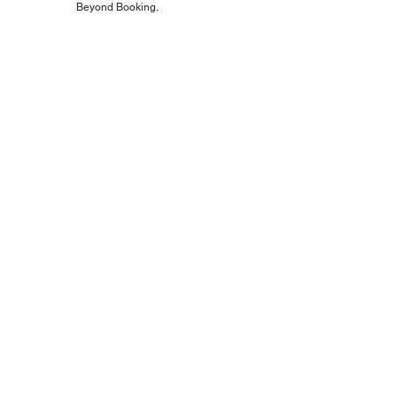
Beyond Booking.