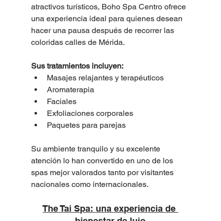
atractivos turísticos, Boho Spa Centro ofrece 
una experiencia ideal para quienes desean 
hacer una pausa después de recorrer las 
coloridas calles de Mérida.
Sus tratamientos incluyen:
Masajes relajantes y terapéuticos
Aromaterapia
Faciales
Exfoliaciones corporales
Paquetes para parejas
Su ambiente tranquilo y su excelente 
atención lo han convertido en uno de los 
spas mejor valorados tanto por visitantes 
nacionales como internacionales.
The Tai Spa: una experiencia de 
bienestar de lujo