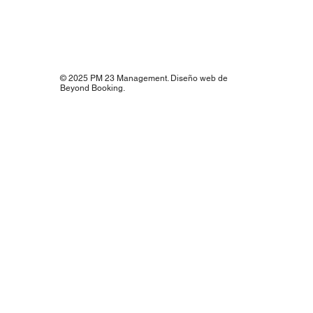
© 2025 PM 23 Management. Diseño web de
Beyond Booking.