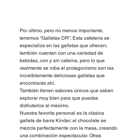
Por último, pero no menos importante, 
tenemos “Galletas DR”. Esta cafetería se 
especializa en las galletas que ofrecen; 
también cuentan con una variedad de 
bebidas, con y sin cafeína, pero lo que 
realmente se roba el protagonismo son las 
increíblemente deliciosas galletas que 
encontrarás ahí.
También tienen sabores únicos que saben 
explorar muy bien para que puedas 
disfrutarlos al máximo.
Nuestra favorita personal es la clásica 
galleta de barra Kinder; el chocolate se 
mezcla perfectamente con la masa, creando 
una combinación espectacular. Otras 