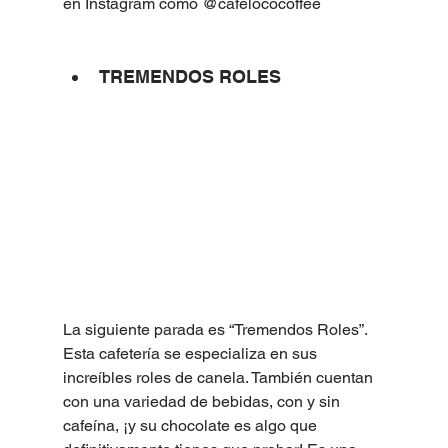
en Instagram como @cafelococoffee
TREMENDOS ROLES
La siguiente parada es “Tremendos Roles”. 
Esta cafetería se especializa en sus 
increíbles roles de canela. También cuentan 
con una variedad de bebidas, con y sin 
cafeína, ¡y su chocolate es algo que 