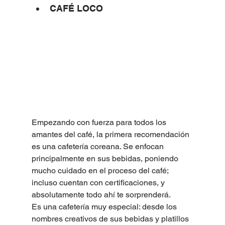
CAFÉ LOCO
Empezando con fuerza para todos los 
amantes del café, la primera recomendación 
es una cafetería coreana. Se enfocan 
principalmente en sus bebidas, poniendo 
mucho cuidado en el proceso del café; 
incluso cuentan con certificaciones, y 
absolutamente todo ahí te sorprenderá.
Es una cafetería muy especial: desde los 
nombres creativos de sus bebidas y platillos 