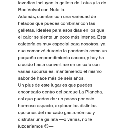
favoritas incluyen la galleta de Lotus y la de 
Red Velvet con Nutella.
Además, cuentan con una variedad de 
helados que puedes combinar con las 
galletas, ideales para esos días en los que 
el calor se siente un poco más intenso. Esta 
cafetería es muy especial para nosotros, ya 
que comenzó durante la pandemia como un 
pequeño emprendimiento casero, y hoy ha 
crecido hasta convertirse en un café con 
varias sucursales, manteniendo el mismo 
sabor de hace más de seis años.
Un plus de este lugar es que puedes 
encontrarlo dentro del parque La Plancha, 
así que puedes dar un paseo por este 
hermoso espacio, explorar las distintas 
opciones del mercado gastronómico y 
disfrutar una galleta —o varias, no te 
juzgaríamos 😉—