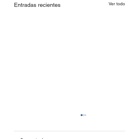
Ver todo
Entradas recientes