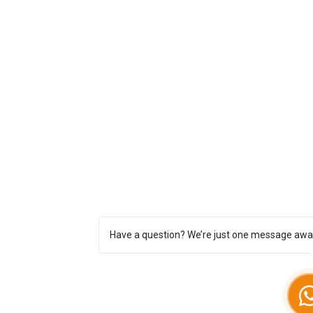
Have a question? We’re just one message awa