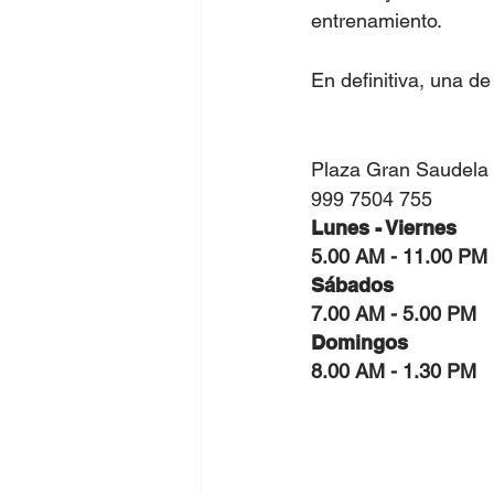
entrenamiento.
En definitiva, una d
Plaza Gran Saudela 
999 7504 755
Lunes - Viernes
5.00 AM - 11.00 PM
Sábados
7.00 AM - 5.00 PM
Domingos
8.00 AM - 1.30 PM