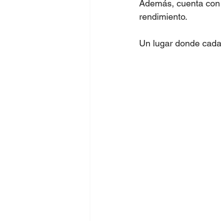
Además, cuenta con 
rendimiento.
Un lugar donde cada