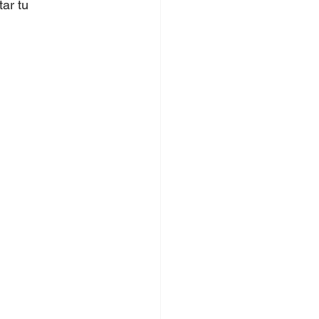
ar tu 