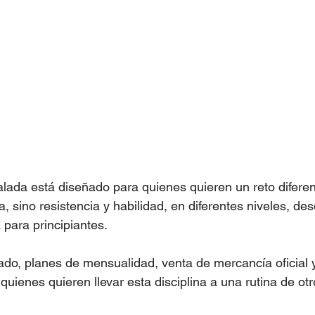
lada está diseñado para quienes quieren un reto diferen
, sino resistencia y habilidad, en diferentes niveles, des
para principiantes.
ado, planes de mensualidad, venta de mercancía oficial 
uienes quieren llevar esta disciplina a una rutina de otro