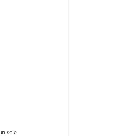
un solo 