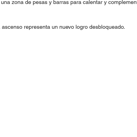
una zona de pesas y barras para calentar y complement
 ascenso representa un nuevo logro desbloqueado.