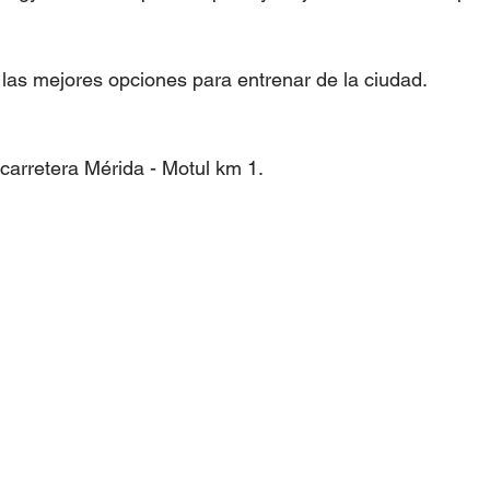
e las mejores opciones para entrenar de la ciudad.
carretera Mérida - Motul km 1.