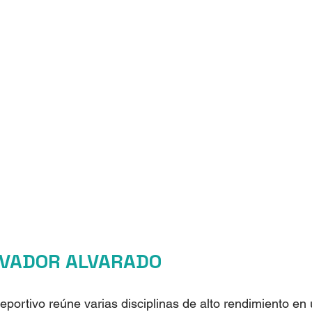
LVADOR ALVARADO
eportivo reúne varias disciplinas de alto rendimiento en 