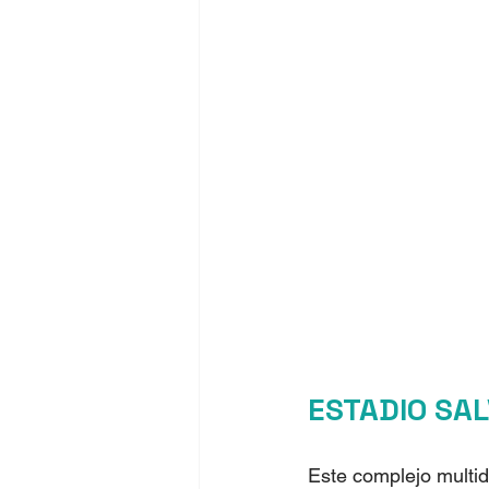
ESTADIO SA
Este complejo multid