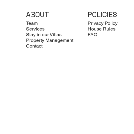
ABOUT
POLICIES
Team
Privacy Policy
Services
House Rules
Stay in our Villas
FAQ
Property Management
Contact