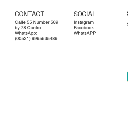
CONTACT
SOCIAL
Calle 55 Number 589
Instagram
by 78 Centro
Facebook
WhatsApp:
WhatsAPP
(00521) 9995535489